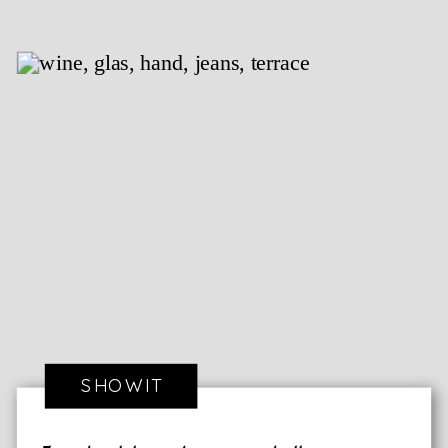
SHOWIT