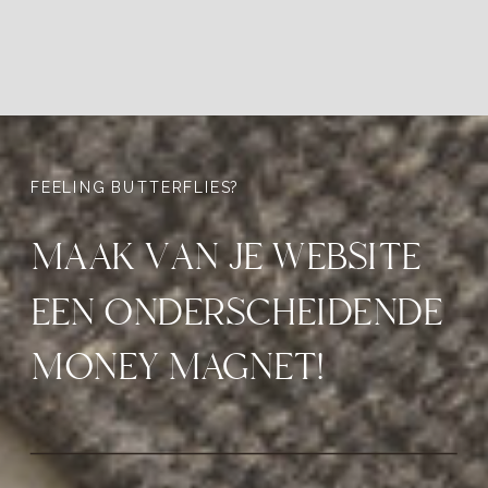
FEELING BUTTERFLIES?
MAAK VAN JE WEBSITE
EEN ONDERSCHEIDENDE
MONEY MAGNET!