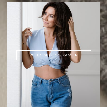
WEBDESIGN AANVRAGEN